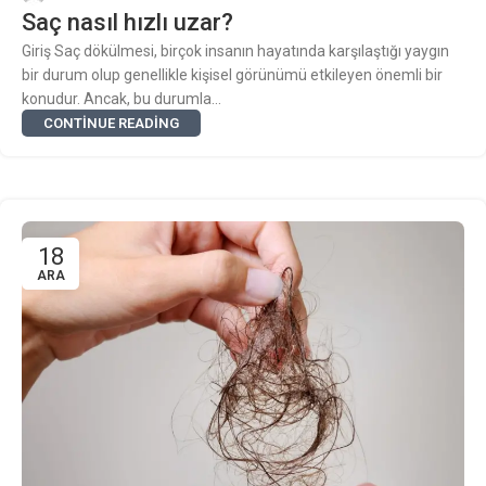
Saç nasıl hızlı uzar?
Giriş Saç dökülmesi, birçok insanın hayatında karşılaştığı yaygın
bir durum olup genellikle kişisel görünümü etkileyen önemli bir
konudur. Ancak, bu durumla...
CONTINUE READING
18
ARA