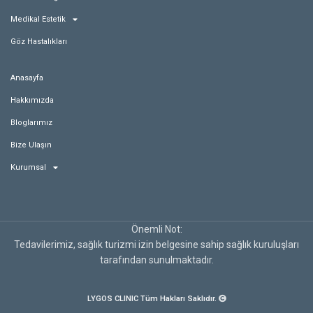
Medikal Estetik
Göz Hastalıkları
Anasayfa
Hakkımızda
Bloglarımız
Bize Ulaşın
Kurumsal
Önemli Not:
Tedavilerimiz, sağlık turizmi izin belgesine sahip sağlık kuruluşları
tarafından sunulmaktadır.
LYGOS CLINIC Tüm Hakları Saklıdır.