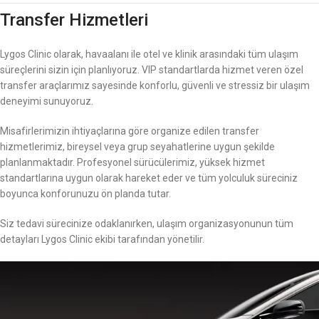
Transfer Hizmetleri
Lygos Clinic olarak, havaalanı ile otel ve klinik arasındaki tüm ulaşım
süreçlerini sizin için planlıyoruz. VIP standartlarda hizmet veren özel
transfer araçlarımız sayesinde konforlu, güvenli ve stressiz bir ulaşım
deneyimi sunuyoruz.
Misafirlerimizin ihtiyaçlarına göre organize edilen transfer
hizmetlerimiz, bireysel veya grup seyahatlerine uygun şekilde
planlanmaktadır. Profesyonel sürücülerimiz, yüksek hizmet
standartlarına uygun olarak hareket eder ve tüm yolculuk süreciniz
boyunca konforunuzu ön planda tutar.
Siz tedavi sürecinize odaklanırken, ulaşım organizasyonunun tüm
detayları Lygos Clinic ekibi tarafından yönetilir.