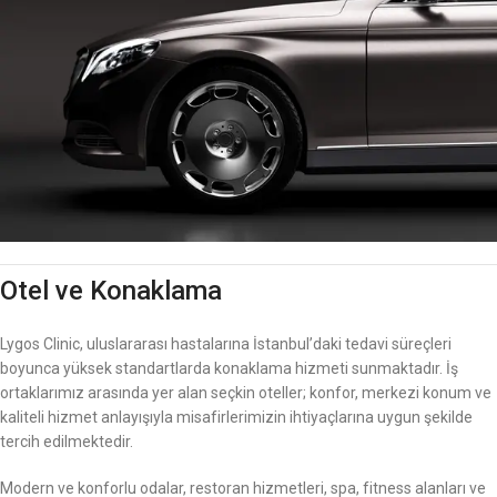
Otel ve Konaklama
Lygos Clinic, uluslararası hastalarına İstanbul’daki tedavi süreçleri
boyunca yüksek standartlarda konaklama hizmeti sunmaktadır. İş
ortaklarımız arasında yer alan seçkin oteller; konfor, merkezi konum ve
kaliteli hizmet anlayışıyla misafirlerimizin ihtiyaçlarına uygun şekilde
tercih edilmektedir.
Modern ve konforlu odalar, restoran hizmetleri, spa, fitness alanları ve