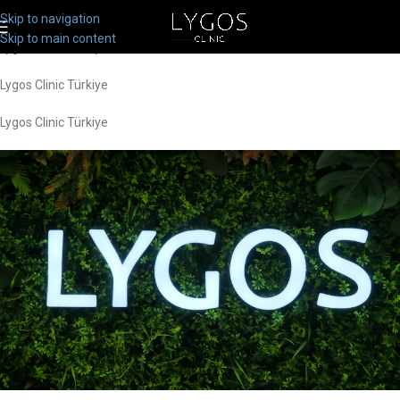
Lygos Clinic Türkiye
Skip to navigation
Skip to main content
Lygos Clinic Türkiye
Lygos Clinic Türkiye
Lygos Clinic Türkiye