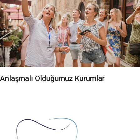
Anlaşmalı Olduğumuz Kurumlar