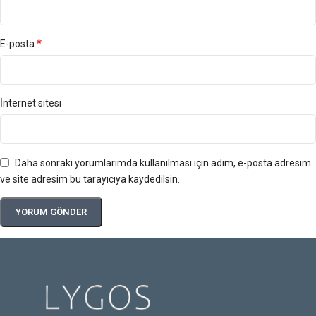
*
E-posta
İnternet sitesi
Daha sonraki yorumlarımda kullanılması için adım, e-posta adresim
ve site adresim bu tarayıcıya kaydedilsin.