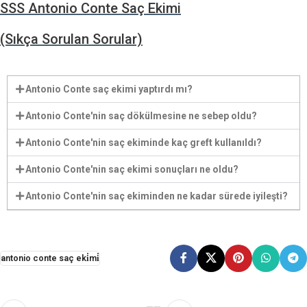
SSS Antonio Conte Saç Ekimi
(Sıkça Sorulan Sorular)
Antonio Conte saç ekimi yaptırdı mı?
Antonio Conte'nin saç dökülmesine ne sebep oldu?
Antonio Conte'nin saç ekiminde kaç greft kullanıldı?
Antonio Conte'nin saç ekimi sonuçları ne oldu?
Antonio Conte'nin saç ekiminden ne kadar sürede iyileşti?
antonio conte saç eki̇mi̇