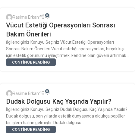
0
Rasime Erkan
Vücut Estetiği Operasyonları Sonrası
Bakım Önerileri
İlgilendiğiniz Konuyu Seçiniz Vücut Estetiği Operasyonları
Sonrası Bakım Önerileri Vücut estetiği operasyonları, birçok kişi
için estetik görünümü iyileştirmek, kendine olan güveni artırmak...
CONTINUE READING
0
Rasime Erkan
Dudak Dolgusu Kaç Yaşında Yapılır?
İlgilendiğiniz Konuyu Seçiniz Dudak Dolgusu Kaç Yaşında Yapılır?
Dudak dolgusu, son yıllarda estetik dünyasında oldukça popüler
bir işlem haline gelmiştir. Dudak dolgusu...
CONTINUE READING