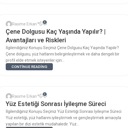
0
Rasime Erkan
Çene Dolgusu Kaç Yaşında Yapılır? |
Avantajları ve Riskleri
İlgilendiğiniz Konuyu Seçiniz Çene Dolgusu Kaç Yaşında Yapılır?
Çene dolgusu, yüz hatlarını belirginleştirmek ve daha dengeli bir
profil elde etmek isteyenler için...
CONTINUE READING
0
Rasime Erkan
Yüz Estetiği Sonrası İyileşme Süreci
İlgilendiğiniz Konuyu Seçiniz Yüz Estetiği Sonrası İyileşme Süreci
Yüz estetiği, yüz hatlarını iyileştirmek ve gençleştirmek amacıyla
yapılan bir dizi estetik müdahaledir. Yüz...