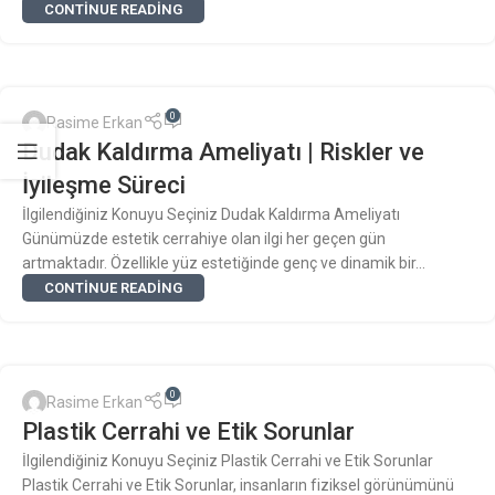
CONTINUE READING
0
Rasime Erkan
Dudak Kaldırma Ameliyatı | Riskler ve
İyileşme Süreci
İlgilendiğiniz Konuyu Seçiniz Dudak Kaldırma Ameliyatı
Günümüzde estetik cerrahiye olan ilgi her geçen gün
artmaktadır. Özellikle yüz estetiğinde genç ve dinamik bir...
CONTINUE READING
0
Rasime Erkan
Plastik Cerrahi ve Etik Sorunlar
İlgilendiğiniz Konuyu Seçiniz Plastik Cerrahi ve Etik Sorunlar
Plastik Cerrahi ve Etik Sorunlar, insanların fiziksel görünümünü