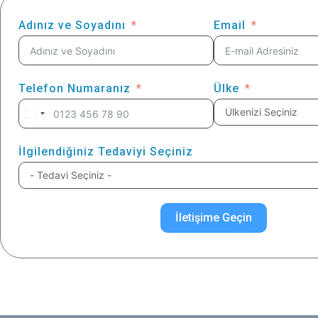
Adınız ve Soyadını
Email
Telefon Numaranız
Ülke
İlgilendiğiniz Tedaviyi Seçiniz
İletişime Geçin