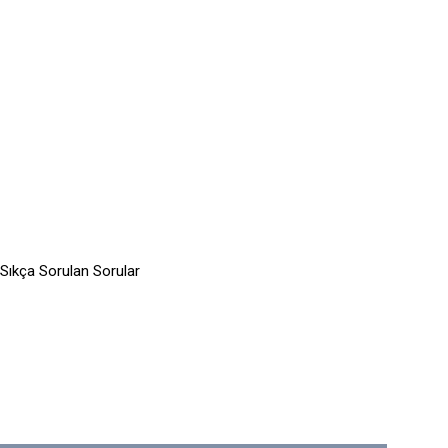
Sıkça Sorulan Sorular