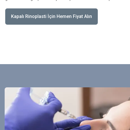
Kapalı Rinoplasti İçin Hemen Fiyat Alın