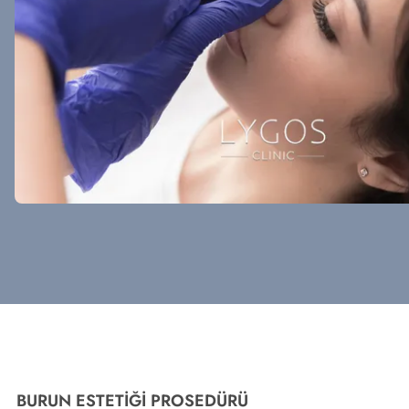
BURUN ESTETİĞİ PROSEDÜRÜ