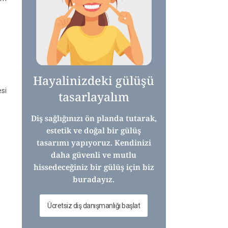
Hayalinizdeki gülüşü
esi
tasarlayalım
Diş sağlığınızı ön planda tutarak,
estetik ve doğal bir gülüş
tasarımı yapıyoruz. Kendinizi
daha güvenli ve mutlu
hissedeceğiniz bir gülüş için biz
buradayız.
Ücretsiz diş danışmanlığı başlat