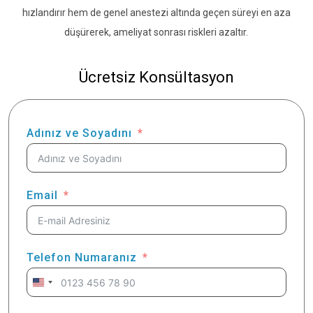
hızlandırır hem de genel anestezi altında geçen süreyi en aza
düşürerek, ameliyat sonrası riskleri azaltır.
Ücretsiz Konsültasyon
Adınız ve Soyadını
Email
Telefon Numaranız
United
States