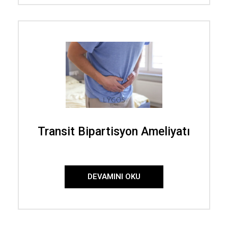
Transit Bipartisyon Ameliyatı
DEVAMINI OKU