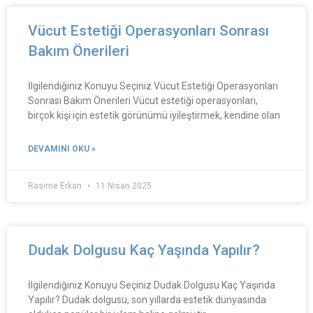
Vücut Estetiği Operasyonları Sonrası
Bakım Önerileri
İlgilendiğiniz Konuyu Seçiniz Vücut Estetiği Operasyonları
Sonrası Bakım Önerileri Vücut estetiği operasyonları,
birçok kişi için estetik görünümü iyileştirmek, kendine olan
DEVAMINI OKU »
Rasime Erkan
11 Nisan 2025
Dudak Dolgusu Kaç Yaşında Yapılır?
İlgilendiğiniz Konuyu Seçiniz Dudak Dolgusu Kaç Yaşında
Yapılır? Dudak dolgusu, son yıllarda estetik dünyasında