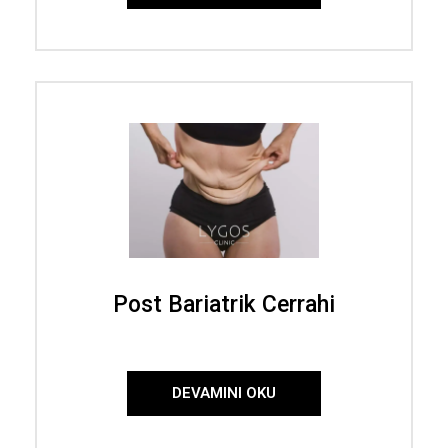
Post Bariatrik Cerrahi
DEVAMINI OKU