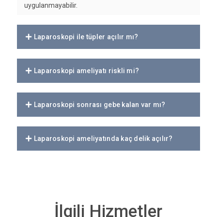
uygulanmayabilir.
Laparoskopi ile tüpler açılır mı?
Laparoskopi ameliyatı riskli mi?
Laparoskopi sonrası gebe kalan var mı?
Laparoskopi ameliyatında kaç delik açılır?
İlgili Hizmetler