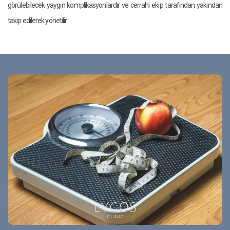
görülebilecek yaygın komplikasyonlardır ve cerrahi ekip tarafından yakından
takip edilerek yönetilir.