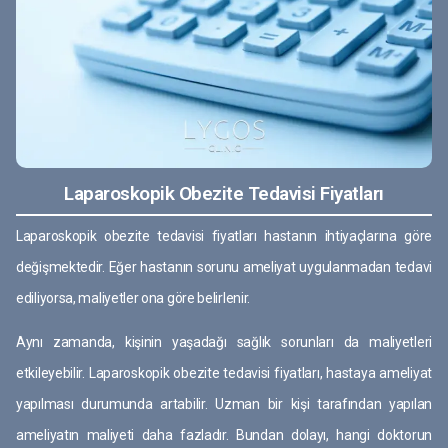
Laparoskopik Obezite Tedavisi Fiyatları
Laparoskopik obezite tedavisi fiyatları hastanın ihtiyaçlarına göre
değişmektedir. Eğer hastanın sorunu ameliyat uygulanmadan tedavi
ediliyorsa, maliyetler ona göre belirlenir.
Aynı zamanda, kişinin yaşadağı sağlık sorunları da maliyetleri
etkileyebilir. Laparoskopik obezite tedavisi fiyatları, hastaya ameliyat
yapılması durumunda artabilir. Uzman bir kişi tarafından yapılan
ameliyatın maliyeti daha fazladır. Bundan dolayı, hangi doktorun