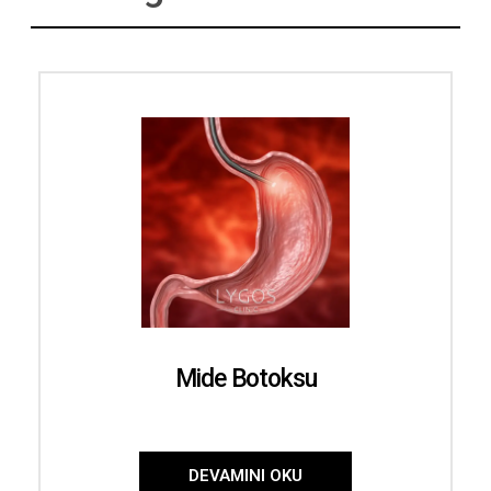
Mide Botoksu
DEVAMINI OKU