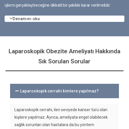
işlemi gerçekleştireceğine dikkatli bir şekilde karar verilmelidir.
Devamını oku
Laparoskopik Obezite Ameliyatı Hakkında
Sık Sorulan Sorular
Laparoskopik cerrahi kimlere yapılmaz?
Laparoskopik cerrahi, ileri seviyede kanser türü olan
kişilere yapılmaz. Ayrıca, ameliyata engel olabilecek
sağlık sorunları olan hastalara da bu yöntem