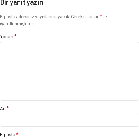
Bir yanıt yazın
*
E-posta adresiniz yayınlanmayacak.
Gerekli alanlar
ile
işaretlenmişlerdir
*
Yorum
*
Ad
*
E-posta