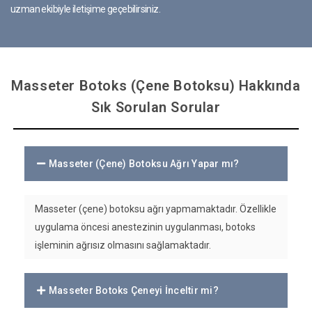
uzman ekibiyle iletişime geçebilirsiniz.
Masseter Botoks (Çene Botoksu) Hakkında
Sık Sorulan Sorular
Masseter (Çene) Botoksu Ağrı Yapar mı?
Masseter (çene) botoksu ağrı yapmamaktadır. Özellikle
uygulama öncesi anestezinin uygulanması, botoks
işleminin ağrısız olmasını sağlamaktadır.
Masseter Botoks Çeneyi İnceltir mi?