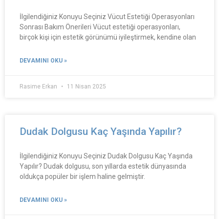
İlgilendiğiniz Konuyu Seçiniz Vücut Estetiği Operasyonları
Sonrası Bakım Önerileri Vücut estetiği operasyonları,
birçok kişi için estetik görünümü iyileştirmek, kendine olan
DEVAMINI OKU »
Rasime Erkan
11 Nisan 2025
Dudak Dolgusu Kaç Yaşında Yapılır?
İlgilendiğiniz Konuyu Seçiniz Dudak Dolgusu Kaç Yaşında
Yapılır? Dudak dolgusu, son yıllarda estetik dünyasında
oldukça popüler bir işlem haline gelmiştir.
DEVAMINI OKU »