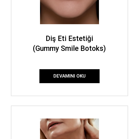
Diş Eti Estetiği
(Gummy Smile Botoks)
DEVAMINI OKU