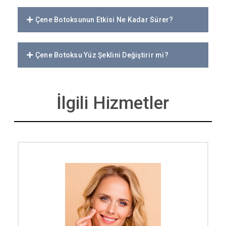
Çene Botoksunun Etkisi Ne Kadar Sürer?
Çene Botoksu Yüz Şeklini Değiştirir mi?
İlgili Hizmetler