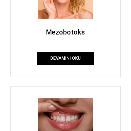
Mezobotoks
DEVAMINI OKU