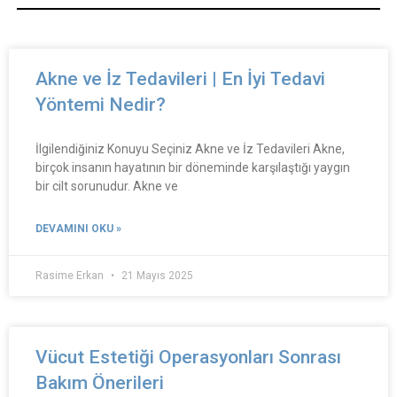
Akne ve İz Tedavileri | En İyi Tedavi
Yöntemi Nedir?
İlgilendiğiniz Konuyu Seçiniz Akne ve İz Tedavileri Akne,
birçok insanın hayatının bir döneminde karşılaştığı yaygın
bir cilt sorunudur. Akne ve
DEVAMINI OKU »
Rasime Erkan
21 Mayıs 2025
Vücut Estetiği Operasyonları Sonrası
Bakım Önerileri