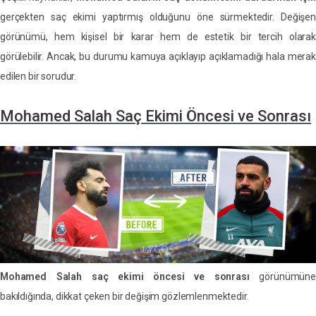
gerçekten saç ekimi yaptırmış olduğunu öne sürmektedir. Değişen
görünümü, hem kişisel bir karar hem de estetik bir tercih olarak
görülebilir. Ancak, bu durumu kamuya açıklayıp açıklamadığı hala merak
edilen bir sorudur.
Mohamed Salah Saç Ekimi Öncesi ve Sonrası
Mohamed Salah saç ekimi öncesi ve sonrası
görünümüne
bakıldığında, dikkat çeken bir değişim gözlemlenmektedir.