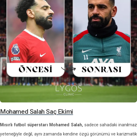
Mohamed Salah Saç Ekimi
Mısırlı futbol süperstarı Mohamed Salah,
sadece sahadaki inanılma
yeteneğiyle değil, aynı zamanda kendine özgü görünümü ve karizmatik