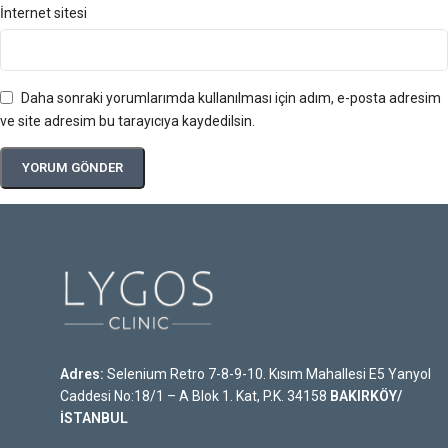
İnternet sitesi
Daha sonraki yorumlarımda kullanılması için adım, e-posta adresim
ve site adresim bu tarayıcıya kaydedilsin.
Adres:
Selenium Retro 7-8-9-10. Kısım Mahallesi E5 Yanyol
Caddesi No:18/1 – A Blok 1. Kat, P.K. 34158
BAKIRKÖY/
İSTANBUL