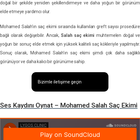
doğal bir şekilde yeniden şekillendirmeye ve daha yoğun bir görünüm
elde etmeye yardımcı olur.
Mohamed Salah’ın saç ekimi sırasında kullanılan greft sayısı prosedüre
bağlı olarak değişebilir. Ancak,
Salah saç ekimi
muhtemelen doğal ve
yoğun bir sonuç elde etmek için yüksek kaliteli saç kökleriyle yapılmıştır.
Sonuç olarak, Mohamed Salah’ın saç ekimi şimdi çok daha sağlıklı
görünüyor ve daha kalıcı bir görünüme sahip.
Bizimle iletişime geçin
Ses Kaydını Oynat – Mohamed Salah Saç Ekimi