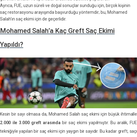
Ayrıca, FUE, uzun süreli ve doğal sonuçlar sunduğu için, birçok kişinin
saç restorasyonu arayışında başvurduğu yöntemdir; bu, Mohamed
Salah’ın saç ekimi için de geçerlidir.
Mohamed Salah’a Kaç Greft Saç Ekimi
Yapıldı?
Kesin bir sayı olmasa da, Mohamed Salah saç ekimi için büyük ihtimalle
2.000 ile 3.000 greft arasında
bir saç ekimi yapılmıştır. Bu aralık, FU
tekniğiyle yapılan bir saç ekimi için yaygın bir sayıdır. Bu kadar greft, saçı