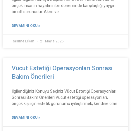
birçok insanın hayatının bir döneminde karşılaştığı yaygın
bir cilt sorunudur. Akne ve
DEVAMINI OKU »
Rasime Erkan
21 Mayıs 2025
Vücut Estetiği Operasyonları Sonrası
Bakım Önerileri
İlgilendiğiniz Konuyu Seçiniz Vücut Estetiği Operasyonları
Sonrası Bakım Önerileri Vücut estetiği operasyonları,
birçok kişi için estetik görünümü iyileştirmek, kendine olan
DEVAMINI OKU »