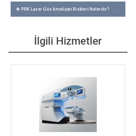
PRK Lazer Göz Ameliyatı Riskleri Nelerdir?
İlgili Hizmetler