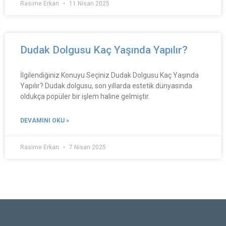
Rasime Erkan
11 Nisan 2025
Dudak Dolgusu Kaç Yaşında Yapılır?
İlgilendiğiniz Konuyu Seçiniz Dudak Dolgusu Kaç Yaşında
Yapılır? Dudak dolgusu, son yıllarda estetik dünyasında
oldukça popüler bir işlem haline gelmiştir.
DEVAMINI OKU »
Rasime Erkan
7 Nisan 2025