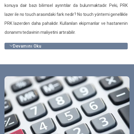
konuya dair bazı bilimsel ayrıntılar da bulunmaktadır. Peki, PRK
lazer ile no touch arasındaki fark nedir? No touch yöntemi genellikle
PRK lazerden daha pahalıdır. Kullanılan ekipmanlar ve hastanenin
donanımı tedavinin maliyetini artırabilir.
Devamını Oku