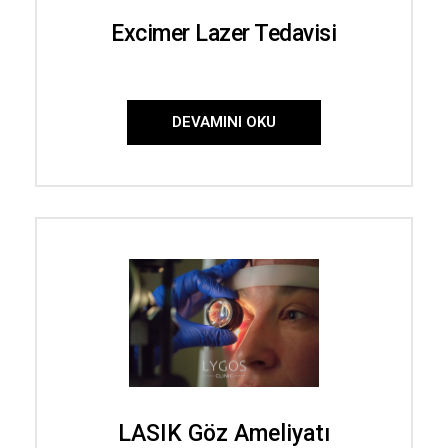
Excimer Lazer Tedavisi
DEVAMINI OKU
LASIK Göz Ameliyatı