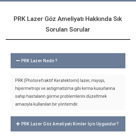
PRK Lazer Göz Ameliyatı Hakkında Sık
Sorulan Sorular
PRK Lazer Nedir?
PRK (Photorefraktif Keratektomi) lazer, miyopi,
hipermetropi ve astigmatizma gibi kırma kusurlarına
sahip hastaların görme problemlerini düzeltmek
amacıyla kullanılan bir yöntemdir.
PRK Lazer Göz Ameliyatı Kimler İçin Uygundur?