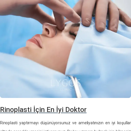
Rinoplasti İçin En İyi Doktor
Rinoplasti yaptırmayı düşünüyorsunuz ve ameliyatınızın en iyi koşullar