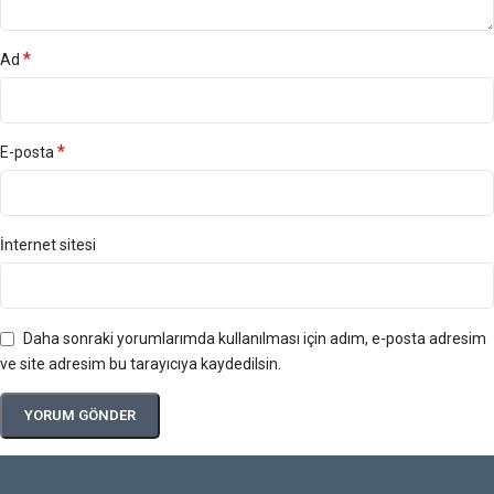
*
Ad
*
E-posta
İnternet sitesi
Daha sonraki yorumlarımda kullanılması için adım, e-posta adresim
ve site adresim bu tarayıcıya kaydedilsin.