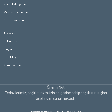
Vücut Estetiği
Medikal Estetik
Göz Hastalıkları
Anasayfa
Hakkımızda
Bloglarımız
Bize Ulaşın
Kurumsal
Önemli Not:
Tedavilerimiz, sağlık turizmi izin belgesine sahip sağlık kuruluşları
tarafından sunulmaktadır.