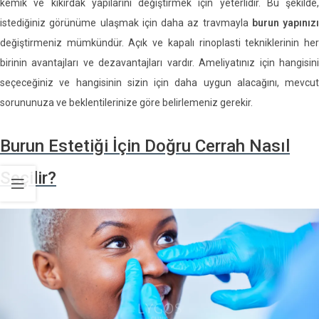
kemik ve kıkırdak yapılarını değiştirmek için yeterlidir. Bu şekilde,
istediğiniz görünüme ulaşmak için daha az travmayla
burun yapınızı
değiştirmeniz mümkündür. Açık ve kapalı rinoplasti tekniklerinin her
birinin avantajları ve dezavantajları vardır. Ameliyatınız için hangisini
seçeceğiniz ve hangisinin sizin için daha uygun alacağını, mevcut
sorununuza ve beklentilerinize göre belirlemeniz gerekir.
Burun Estetiği İçin Doğru Cerrah Nasıl
Seçilir?