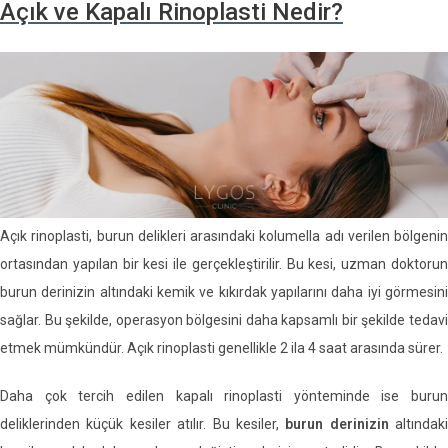
Açık ve Kapalı Rinoplasti Nedir?
Açık rinoplasti, burun delikleri arasındaki kolumella adı verilen bölgenin
ortasından yapılan bir kesi ile gerçekleştirilir. Bu kesi, uzman doktorun
burun derinizin altındaki kemik ve kıkırdak yapılarını daha iyi görmesini
sağlar. Bu şekilde, operasyon bölgesini daha kapsamlı bir şekilde tedavi
etmek mümkündür. Açık rinoplasti genellikle 2 ila 4 saat arasında sürer.
Daha çok tercih edilen kapalı rinoplasti yönteminde ise burun
deliklerinden küçük kesiler atılır. Bu kesiler,
burun derinizin
altındaki