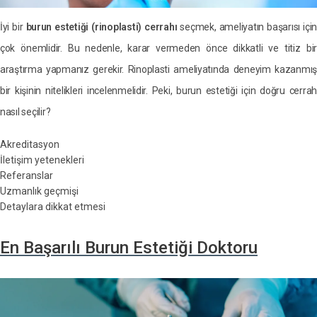
İyi bir
burun estetiği (rinoplasti) cerrahı
seçmek, ameliyatın başarısı için
çok önemlidir. Bu nedenle, karar vermeden önce dikkatli ve titiz bir
araştırma yapmanız gerekir. Rinoplasti ameliyatında deneyim kazanmış
bir kişinin nitelikleri incelenmelidir. Peki, burun estetiği için doğru cerrah
nasıl seçilir?
Akreditasyon
İletişim yetenekleri
Referanslar
Uzmanlık geçmişi
Detaylara dikkat etmesi
En Başarılı Burun Estetiği Doktoru