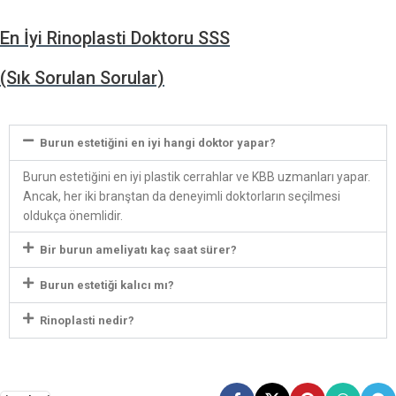
En İyi Rinoplasti Doktoru SSS
(Sık Sorulan Sorular)
Burun estetiğini en iyi hangi doktor yapar?
Burun estetiğini en iyi plastik cerrahlar ve KBB uzmanları yapar.
Ancak, her iki branştan da deneyimli doktorların seçilmesi
oldukça önemlidir.
Bir burun ameliyatı kaç saat sürer?
Burun estetiği kalıcı mı?
Rinoplasti nedir?