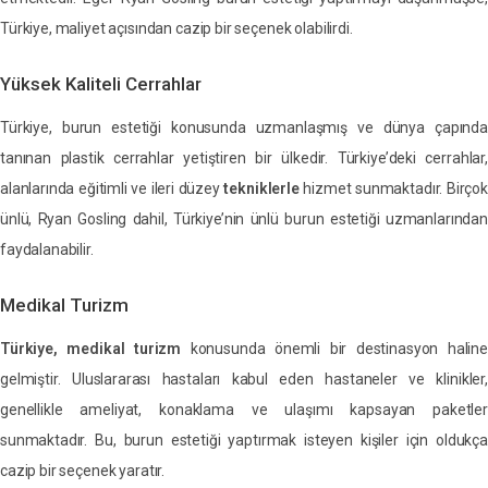
Türkiye, maliyet açısından cazip bir seçenek olabilirdi.
Yüksek Kaliteli Cerrahlar
Türkiye, burun estetiği konusunda uzmanlaşmış ve dünya çapında
tanınan plastik cerrahlar yetiştiren bir ülkedir. Türkiye’deki cerrahlar,
alanlarında eğitimli ve ileri düzey
tekniklerle
hizmet sunmaktadır. Birçok
ünlü, Ryan Gosling dahil, Türkiye’nin ünlü burun estetiği uzmanlarından
faydalanabilir.
Medikal Turizm
Türkiye, medikal turizm
konusunda önemli bir destinasyon haline
gelmiştir. Uluslararası hastaları kabul eden hastaneler ve klinikler,
genellikle ameliyat, konaklama ve ulaşımı kapsayan paketler
sunmaktadır. Bu, burun estetiği yaptırmak isteyen kişiler için oldukça
cazip bir seçenek yaratır.