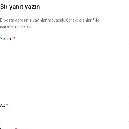
Bir yanıt yazın
*
E-posta adresiniz yayınlanmayacak.
Gerekli alanlar
ile
işaretlenmişlerdir
*
Yorum
*
Ad