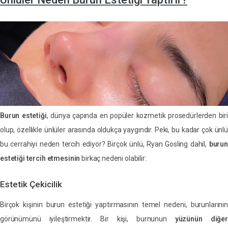
Burun estetiği
, dünya çapında en popüler kozmetik prosedürlerden biri
olup, özellikle ünlüler arasında oldukça yaygındır. Peki, bu kadar çok ünlü
bu cerrahiyi neden tercih ediyor? Birçok ünlü, Ryan Gosling dahil,
burun
estetiği tercih etmesinin
birkaç nedeni olabilir:
Estetik Çekicilik
Birçok kişinin burun estetiği yaptırmasının temel nedeni, burunlarının
görünümünü iyileştirmektir. Bir kişi, burnunun
yüzünün diğer