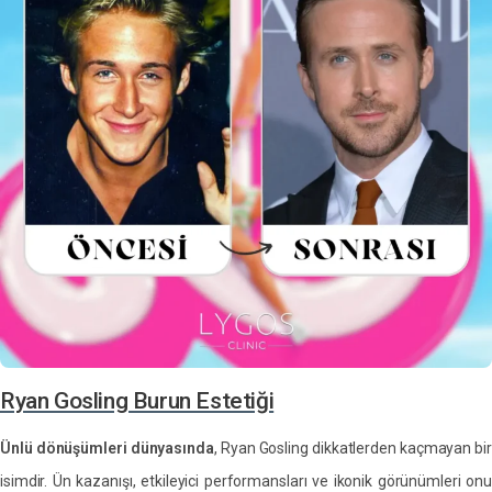
Ryan Gosling Burun Estetiği
Ünlü dönüşümleri dünyasında
, Ryan Gosling dikkatlerden kaçmayan bi
isimdir. Ün kazanışı, etkileyici performansları ve ikonik görünümleri onu