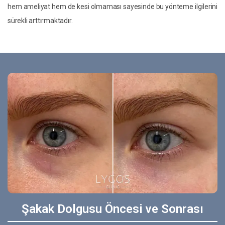
hem ameliyat hem de kesi olmaması sayesinde bu yönteme ilgilerini
sürekli arttırmaktadır.
Şakak Dolgusu Öncesi ve Sonrası