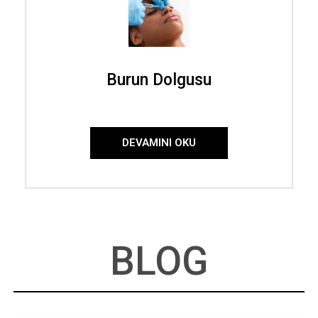
Burun Dolgusu
DEVAMINI OKU
BLOG