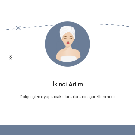
İkinci Adım
Dolgu işlemi yapılacak olan alanların işaretlenmesi.