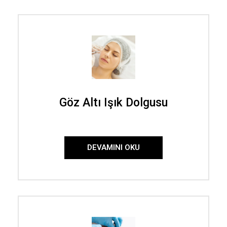
Göz Altı Işık Dolgusu
DEVAMINI OKU