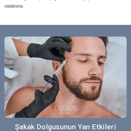
olabilirsiniz.
Şakak Dolgusunun Yan Etkileri