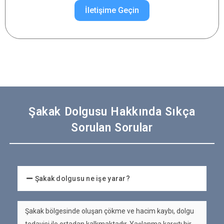
İletişime Geçin
Şakak Dolgusu Hakkında Sıkça
Sorulan Sorular
Şakak dolgusu ne işe yarar?
Şakak bölgesinde oluşan çökme ve hacim kaybı, dolgu