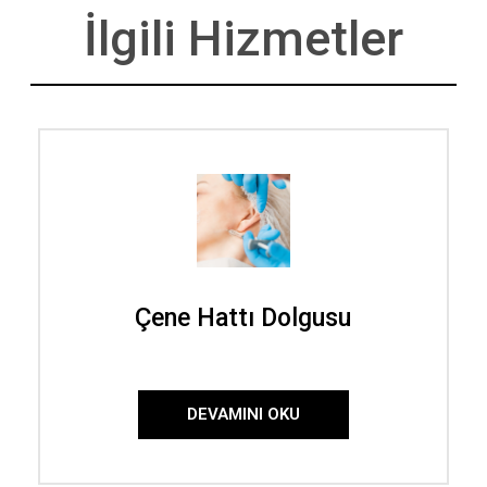
İlgili Hizmetler
Çene Hattı Dolgusu
DEVAMINI OKU