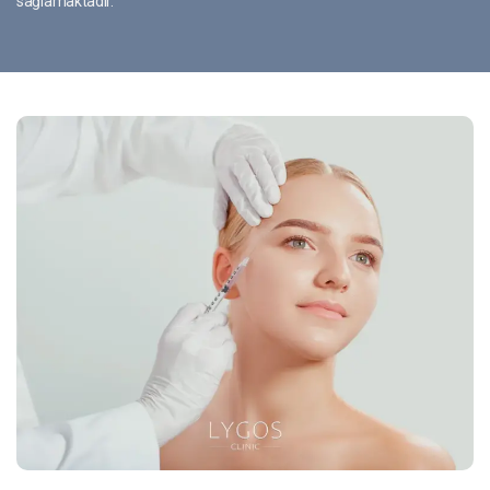
sağlamaktadır.