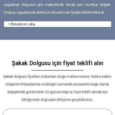
uygulanan dolgunun aynı maliyetlerde olması pek mümkün değildir.
Dolguyu uygulayacak doktorun donanımı da fiyatları belirlemektedir.
Devamını oku
Şakak Dolgusu için fiyat teklifi alın
Şakak dolgusu fiyatları, kullanılan dolgu malzemesine, tedavi edilen
bölgenin ihtiyaçlarına ve kliniğin uzmanlık seviyesine bağlı olarak
değişkenlik gösterebilir. En güncel bilgi ve fiyat teklifi almak için
kliniğimizle doğrudan iletişime geçebilirsiniz.