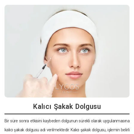
Kalıcı Şakak Dolgusu
Bir süre sonra etkisini kaybeden dolgunun sürekli olarak uygulanmasına
kalıcı şakak dolgusu adı verilmektedir. Kalıcı şakak dolgusu, işlemin belirli