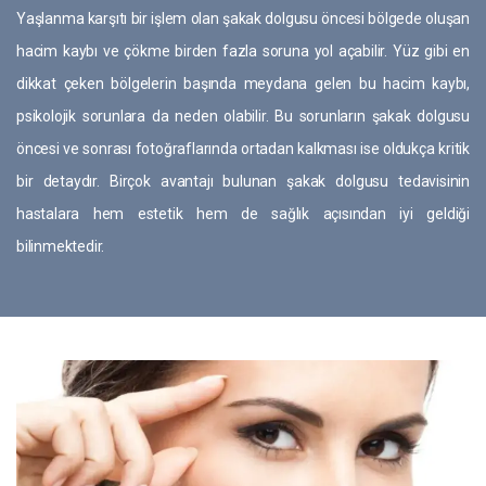
Yaşlanma karşıtı bir işlem olan şakak dolgusu öncesi bölgede oluşan
hacim kaybı ve çökme birden fazla soruna yol açabilir. Yüz gibi en
dikkat çeken bölgelerin başında meydana gelen bu hacim kaybı,
psikolojik sorunlara da neden olabilir. Bu sorunların şakak dolgusu
öncesi ve sonrası fotoğraflarında ortadan kalkması ise oldukça kritik
bir detaydır. Birçok avantajı bulunan şakak dolgusu tedavisinin
hastalara hem estetik hem de sağlık açısından iyi geldiği
bilinmektedir.