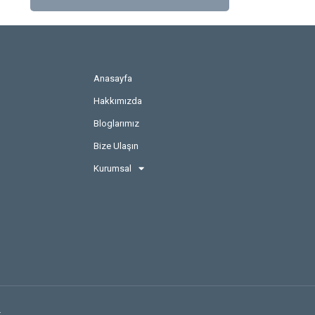
Anasayfa
Hakkımızda
Bloglarımız
Bize Ulaşın
Kurumsal
.