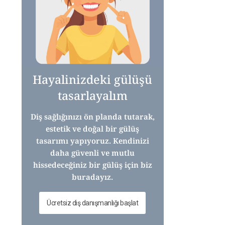
Hayalinizdeki gülüşü
tasarlayalım
Diş sağlığınızı ön planda tutarak,
estetik ve doğal bir gülüş
tasarımı yapıyoruz. Kendinizi
daha güvenli ve mutlu
hissedeceğiniz bir gülüş için biz
buradayız.
Ücretsiz diş danışmanlığı başlat