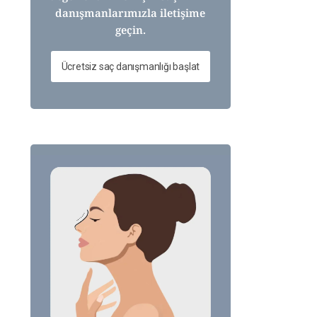
danışmanlarımızla iletişime
geçin.
Ücretsiz saç danışmanlığı başlat