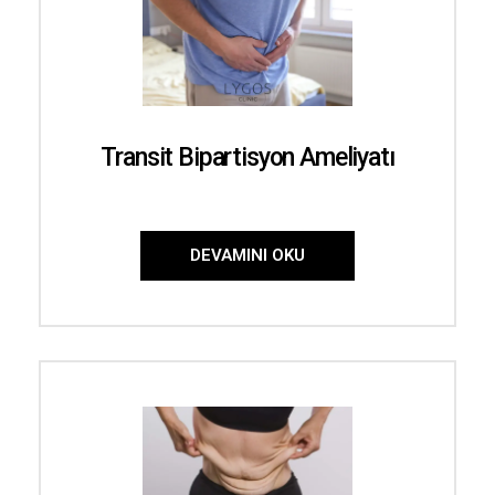
Transit Bipartisyon Ameliyatı
DEVAMINI OKU