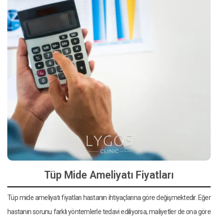
Tüp Mide Ameliyatı Fiyatları
Tüp mide ameliyatı fiyatları hastanın ihtiyaçlarına göre değişmektedir. Eğer
hastanın sorunu farklı yöntemlerle tedavi ediliyorsa, maliyetler de ona göre