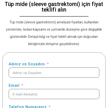
Tüp mide (sleeve gastrektomi) için fiyat
teklifi alın
Tüp mide (sleeve gastrektomi) ameliyatı fiyatları, kullanılan
yöntemler, tedavi kapsamı ve uzmanlık düzeyine göre değişiklik
gösterebilir. Detaylı bilgi ve fiyat teklifi almak için doğrudan
kliniğimizle iletişime geçebilirsiniz.
Adınız ve Soyadını
Email
Telefon Numaranız