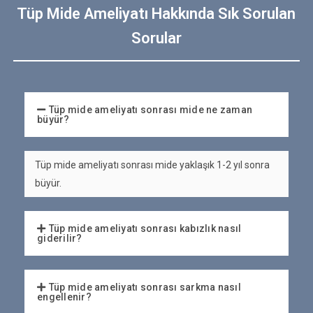
Tüp Mide Ameliyatı Hakkında Sık Sorulan
Sorular
Tüp mide ameliyatı sonrası mide ne zaman
büyür?
Tüp mide ameliyatı sonrası mide yaklaşık 1-2 yıl sonra
büyür.
Tüp mide ameliyatı sonrası kabızlık nasıl
giderilir?
Tüp mide ameliyatı sonrası sarkma nasıl
engellenir?