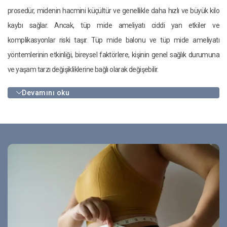
prosedür, midenin hacmini küçültür ve genellikle daha hızlı ve büyük kilo
kaybı sağlar. Ancak, tüp mide ameliyatı ciddi yan etkiler ve
komplikasyonlar riski taşır. Tüp mide balonu ve tüp mide ameliyatı
yöntemlerinin etkinliği, bireysel faktörlere, kişinin genel sağlık durumuna
ve yaşam tarzı değişikliklerine bağlı olarak değişebilir.
Devamını oku