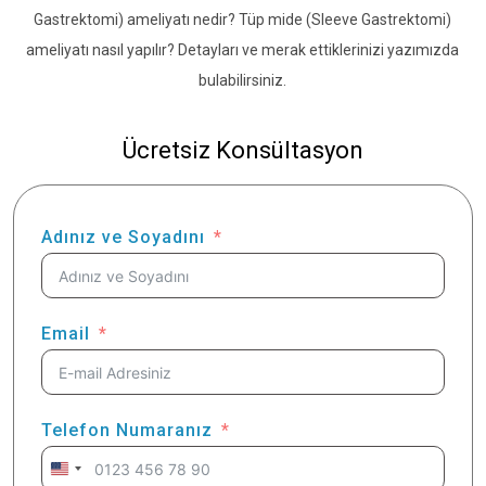
Gastrektomi) ameliyatı nedir? Tüp mide (Sleeve Gastrektomi)
ameliyatı nasıl yapılır? Detayları ve merak ettiklerinizi yazımızda
bulabilirsiniz.
Ücretsiz Konsültasyon
Adınız ve Soyadını
Email
Telefon Numaranız
United