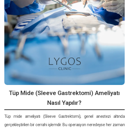
Tüp Mide (Sleeve Gastrektomi) Ameliyatı
Nasıl Yapılır?
Tüp mide ameliyatı (Sleeve Gastrektomi), genel anestezi altında
gerçekleştirilen bir cerrahi işlemdir. Bu operasyon neredeyse her zaman