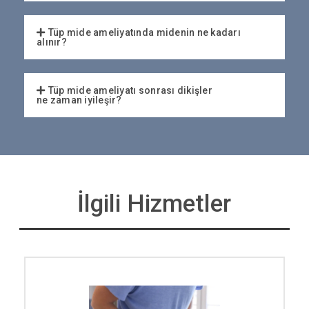
Tüp mide ameliyatında midenin ne kadarı
alınır?
Tüp mide ameliyatı sonrası dikişler
ne zaman iyileşir?
İlgili Hizmetler