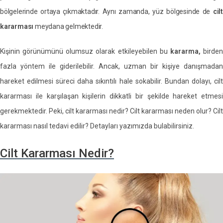
bölgelerinde ortaya çıkmaktadır. Aynı zamanda, yüz bölgesinde de
cilt
kararması
meydana gelmektedir.
Kişinin görünümünü olumsuz olarak etkileyebilen bu
kararma,
birde
fazla yöntem ile giderilebilir. Ancak, uzman bir kişiye danışmadan
hareket edilmesi süreci daha sıkıntılı hale sokabilir. Bundan dolayı, cilt
kararması ile karşılaşan kişilerin dikkatli bir şekilde hareket etmesi
gerekmektedir. Peki, cilt kararması nedir? Cilt kararması neden olur? Cilt
kararması nasıl tedavi edilir? Detayları yazımızda bulabilirsiniz.
Cilt Kararması Nedir?