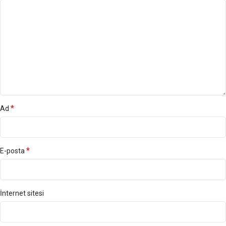
*
Ad
*
E-posta
İnternet sitesi