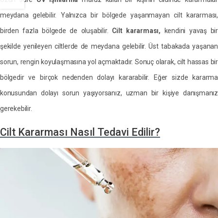
meydana gelebilir. Yalnızca bir bölgede yaşanmayan cilt kararması,
birden fazla bölgede de oluşabilir.
Cilt kararması,
kendini yavaş bir
şekilde yenileyen ciltlerde de meydana gelebilir. Üst tabakada yaşanan
sorun, rengin koyulaşmasına yol açmaktadır. Sonuç olarak, cilt hassas bir
bölgedir ve birçok nedenden dolayı kararabilir. Eğer sizde kararma
konusundan dolayı sorun yaşıyorsanız, uzman bir kişiye danışmanız
gerekebilir.
Cilt Kararması Nasıl Tedavi Edilir?