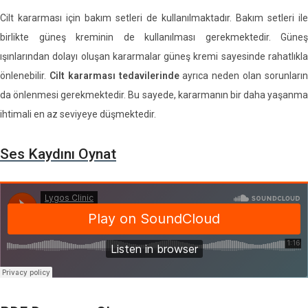
Cilt kararması için bakım setleri de kullanılmaktadır. Bakım setleri ile
birlikte güneş kreminin de kullanılması gerekmektedir. Güneş
ışınlarından dolayı oluşan kararmalar güneş kremi sayesinde rahatlıkla
önlenebilir.
Cilt kararması tedavilerinde
ayrıca neden olan sorunları
da önlenmesi gerekmektedir. Bu sayede, kararmanın bir daha yaşanma
ihtimali en az seviyeye düşmektedir.
Ses Kaydını Oynat