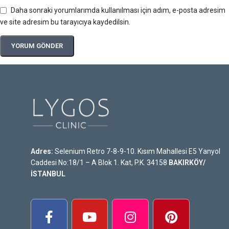
Daha sonraki yorumlarımda kullanılması için adım, e-posta adresim
ve site adresim bu tarayıcıya kaydedilsin.
Adres:
Selenium Retro 7-8-9-10. Kısım Mahallesi E5 Yanyol
Caddesi No:18/1 – A Blok 1. Kat, P.K. 34158
BAKIRKÖY/
İSTANBUL