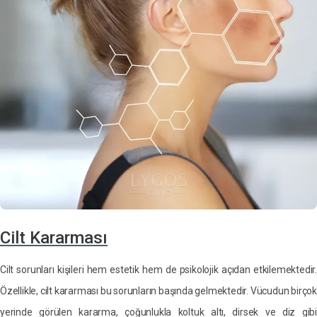
Cilt Kararması
Cilt sorunları kişileri hem estetik hem de psikolojik açıdan etkilemektedir.
Özellikle, cilt kararması bu sorunların başında gelmektedir. Vücudun birço
yerinde görülen kararma, çoğunlukla koltuk altı, dirsek ve diz gibi