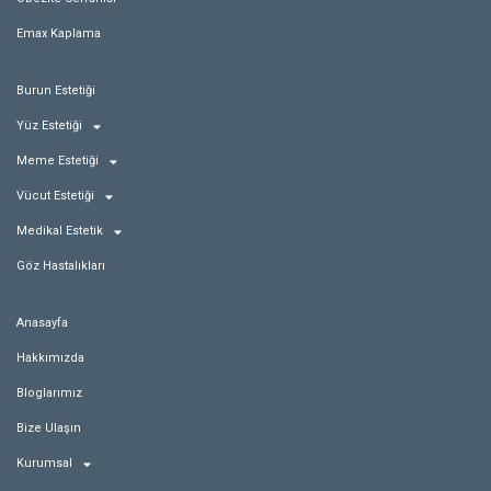
Emax Kaplama
Burun Estetiği
Yüz Estetiği
Meme Estetiği
Vücut Estetiği
Medikal Estetik
Göz Hastalıkları
Anasayfa
Hakkımızda
Bloglarımız
Bize Ulaşın
Kurumsal