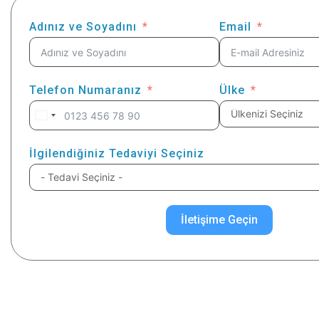
Adınız ve Soyadını
Email
Telefon Numaranız
Ülke
İlgilendiğiniz Tedaviyi Seçiniz
İletişime Geçin