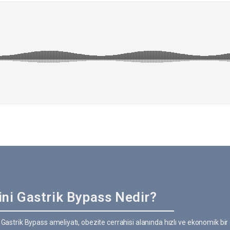
ni Gastrik Bypass Nedir?
 Gastrik Bypass ameliyatı, obezite cerrahisi alanında hızlı ve ekonomik bir