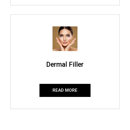
Dermal Filler
READ MORE