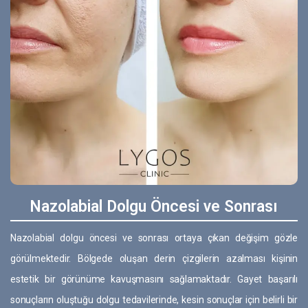
Nazolabial Dolgu Öncesi ve Sonrası
Nazolabial dolgu öncesi ve sonrası ortaya çıkan değişim gözle
görülmektedir. Bölgede oluşan derin çizgilerin azalması kişinin
estetik bir görünüme kavuşmasını sağlamaktadır. Gayet başarılı
sonuçların oluştuğu dolgu tedavilerinde, kesin sonuçlar için belirli bir