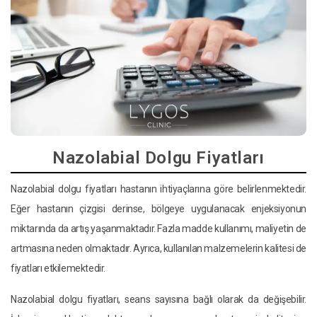
Nazolabial Dolgu Fiyatları
Nazolabial dolgu fiyatları hastanın ihtiyaçlarına göre belirlenmektedir.
Eğer hastanın çizgisi derinse, bölgeye uygulanacak enjeksiyonun
miktarında da artış yaşanmaktadır. Fazla madde kullanımı, maliyetin de
artmasına neden olmaktadır. Ayrıca, kullanılan malzemelerin kalitesi de
fiyatları etkilemektedir.
Nazolabial dolgu fiyatları, seans sayısına bağlı olarak da değişebilir.