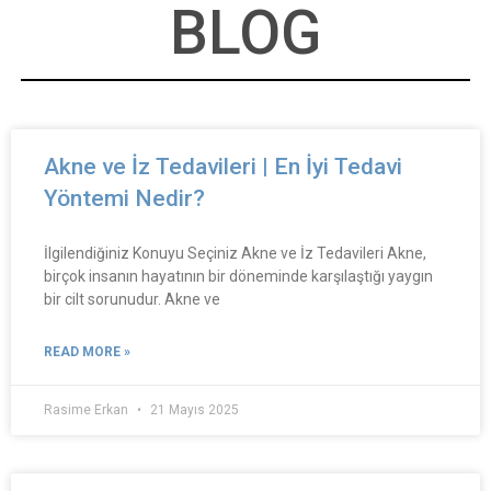
BLOG
Akne ve İz Tedavileri | En İyi Tedavi
Yöntemi Nedir?
İlgilendiğiniz Konuyu Seçiniz Akne ve İz Tedavileri Akne,
birçok insanın hayatının bir döneminde karşılaştığı yaygın
bir cilt sorunudur. Akne ve
READ MORE »
Rasime Erkan
21 Mayıs 2025