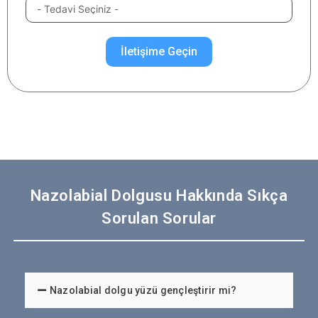
İletişime Geçin
Nazolabial Dolgusu Hakkında Sıkça
Sorulan Sorular
Nazolabial dolgu yüzü gençleştirir mi?