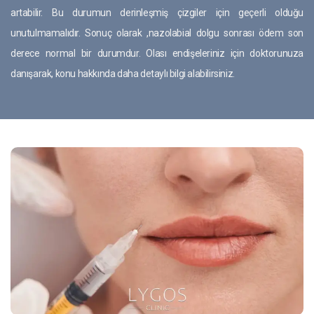
artabilir. Bu durumun derinleşmiş çizgiler için geçerli olduğu
unutulmamalıdır. Sonuç olarak ,nazolabial dolgu sonrası ödem son
derece normal bir durumdur. Olası endişeleriniz için doktorunuza
danışarak, konu hakkında daha detaylı bilgi alabilirsiniz.