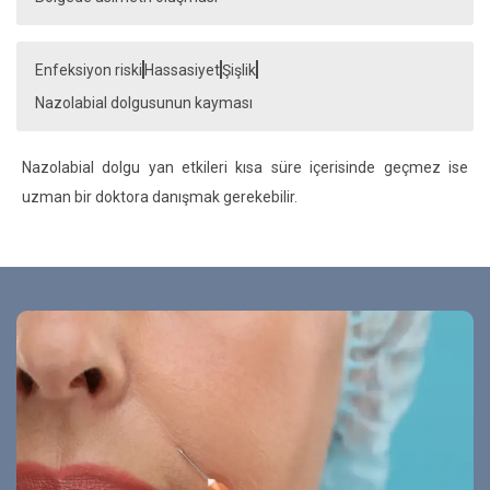
Enfeksiyon riski
Hassasiyet
Şişlik
Nazolabial dolgusunun kayması
Nazolabial dolgu yan etkileri kısa süre içerisinde geçmez ise
uzman bir doktora danışmak gerekebilir.