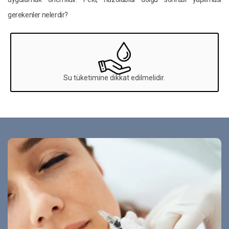
gerekenler nelerdir?
Su tüketimine dikkat edilmelidir.