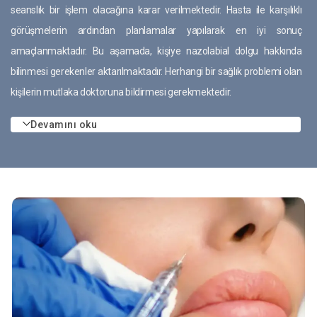
seanslık bir işlem olacağına karar verilmektedir. Hasta ile karşılıklı
görüşmelerin ardından planlamalar yapılarak en iyi sonuç
amaçlanmaktadır. Bu aşamada, kişiye nazolabial dolgu hakkında
bilinmesi gerekenler aktarılmaktadır. Herhangi bir sağlık problemi olan
kişilerin mutlaka doktoruna bildirmesi gerekmektedir.
Devamını oku