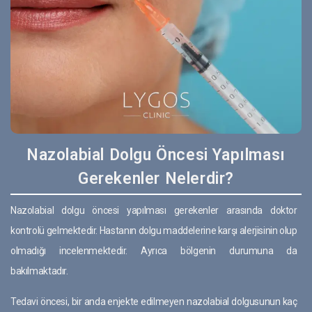
Nazolabial Dolgu Öncesi Yapılması
Gerekenler Nelerdir?
Nazolabial dolgu öncesi yapılması gerekenler arasında doktor
kontrolü gelmektedir. Hastanın dolgu maddelerine karşı alerjisinin olup
olmadığı incelenmektedir. Ayrıca bölgenin durumuna da
bakılmaktadır.
Tedavi öncesi, bir anda enjekte edilmeyen nazolabial dolgusunun kaç