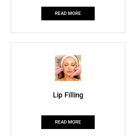
READ MORE
Lip Filling
READ MORE