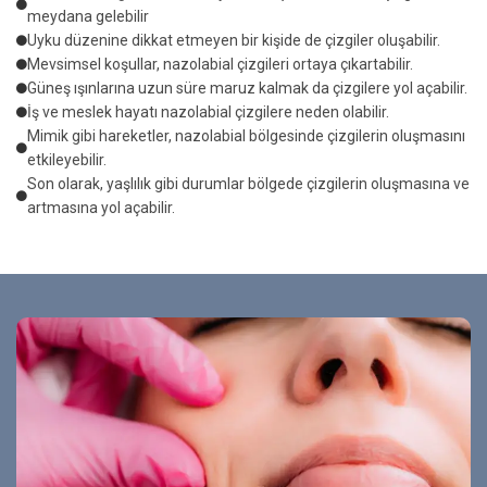
meydana gelebilir
Uyku düzenine dikkat etmeyen bir kişide de çizgiler oluşabilir.
Mevsimsel koşullar, nazolabial çizgileri ortaya çıkartabilir.
Güneş ışınlarına uzun süre maruz kalmak da çizgilere yol açabilir.
İş ve meslek hayatı nazolabial çizgilere neden olabilir.
Mimik gibi hareketler, nazolabial bölgesinde çizgilerin oluşmasını
etkileyebilir.
Son olarak, yaşlılık gibi durumlar bölgede çizgilerin oluşmasına ve
artmasına yol açabilir.