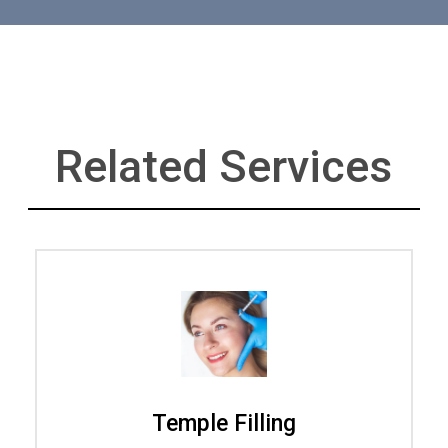
Related Services
Temple Filling