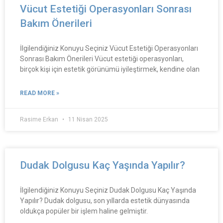
Vücut Estetiği Operasyonları Sonrası
Bakım Önerileri
İlgilendiğiniz Konuyu Seçiniz Vücut Estetiği Operasyonları
Sonrası Bakım Önerileri Vücut estetiği operasyonları,
birçok kişi için estetik görünümü iyileştirmek, kendine olan
READ MORE »
Rasime Erkan
11 Nisan 2025
Dudak Dolgusu Kaç Yaşında Yapılır?
İlgilendiğiniz Konuyu Seçiniz Dudak Dolgusu Kaç Yaşında
Yapılır? Dudak dolgusu, son yıllarda estetik dünyasında
oldukça popüler bir işlem haline gelmiştir.