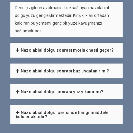
Derin çizgilerin azalmasını bile sağlayan nazolabial
dolgu yüzü gençleştirmektedir. Kırışıklıkları ortadan
kaldıran bu yöntem, genç bir yüze kavuşmanızı
sağlamaktadır.
Nazolabial dolgu sonrası morluk nasıl geçer?
Nazolabial dolgu sonrası buz uygulanır mı?
Nazolabial dolgu sonrası yüz yıkanır mı?
Nazolabial dolgu içerisinde hangi maddeler
bulunmaktadır?