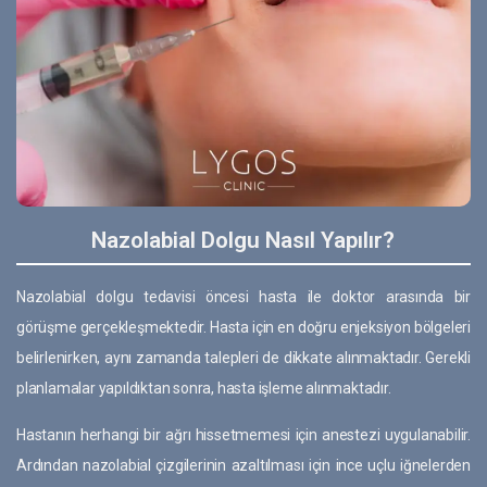
Nazolabial Dolgu Nasıl Yapılır?
Nazolabial dolgu tedavisi öncesi hasta ile doktor arasında bir
görüşme gerçekleşmektedir. Hasta için en doğru enjeksiyon bölgeleri
belirlenirken, aynı zamanda talepleri de dikkate alınmaktadır. Gerekli
planlamalar yapıldıktan sonra, hasta işleme alınmaktadır.
Hastanın herhangi bir ağrı hissetmemesi için anestezi uygulanabilir.
Ardından nazolabial çizgilerinin azaltılması için ince uçlu iğnelerden