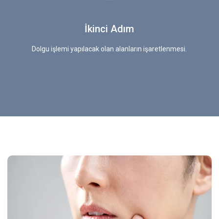
İkinci Adım
n
Dolgu işlemi yapılacak olan alanların işaretlenmesi.