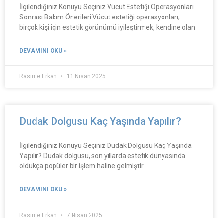
İlgilendiğiniz Konuyu Seçiniz Vücut Estetiği Operasyonları
Sonrası Bakım Önerileri Vücut estetiği operasyonları,
birçok kişi için estetik görünümü iyileştirmek, kendine olan
DEVAMINI OKU »
Rasime Erkan
11 Nisan 2025
Dudak Dolgusu Kaç Yaşında Yapılır?
İlgilendiğiniz Konuyu Seçiniz Dudak Dolgusu Kaç Yaşında
Yapılır? Dudak dolgusu, son yıllarda estetik dünyasında
oldukça popüler bir işlem haline gelmiştir.
DEVAMINI OKU »
Rasime Erkan
7 Nisan 2025