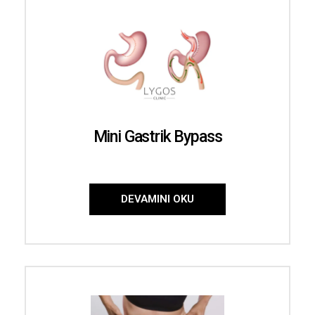
Mini Gastrik Bypass
DEVAMINI OKU