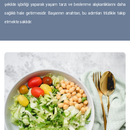
şekilde işbirliği yaparak yaşam tarzı ve beslenme alışkanlıklarını daha
sağlıklı hale getirmesidir. Başarının anahtarı, bu adımları titizlikle takip
etmekte saklıdır.