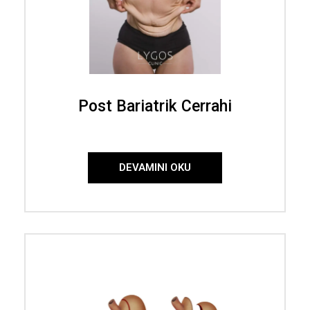
Post Bariatrik Cerrahi
DEVAMINI OKU