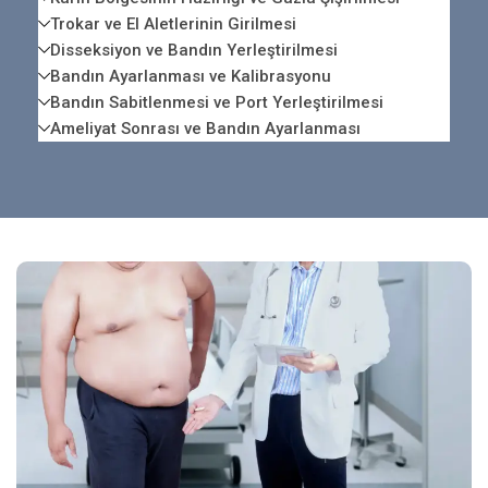
Trokar ve El Aletlerinin Girilmesi
Disseksiyon ve Bandın Yerleştirilmesi
Bandın Ayarlanması ve Kalibrasyonu
Bandın Sabitlenmesi ve Port Yerleştirilmesi
Ameliyat Sonrası ve Bandın Ayarlanması