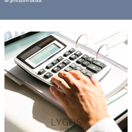
de geri kazanmaktadır.