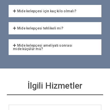
Mide kelepçesi için kaç kilo olmalı?
Mide kelepçesi tehlikeli mi?
Mide kelepçesi ameliyatı sonrası
mide küçülür mü?
İlgili Hizmetler