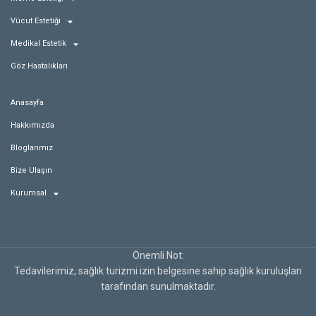
Vücut Estetiği
Medikal Estetik
Göz Hastalıkları
Anasayfa
Hakkımızda
Bloglarımız
Bize Ulaşın
Kurumsal
Önemli Not:
Tedavilerimiz, sağlık turizmi izin belgesine sahip sağlık kuruluşları
tarafından sunulmaktadır.