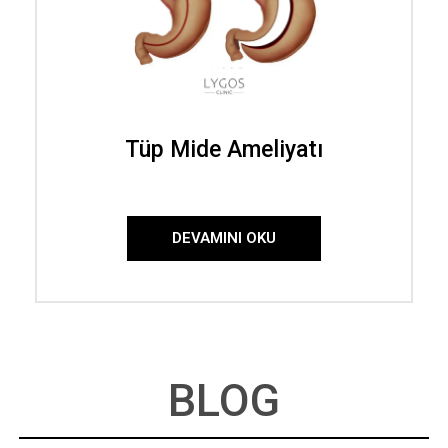
Tüp Mide Ameliyatı
DEVAMINI OKU
BLOG