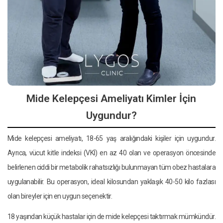
Mide Kelepçesi Ameliyatı Kimler İçin
Uygundur?
Mide kelepçesi ameliyatı, 18-65 yaş aralığındaki kişiler için uygundur.
Ayrıca, vücut kitle indeksi (VKİ) en az 40 olan ve operasyon öncesinde
belirlenen ciddi bir metabolik rahatsızlığı bulunmayan tüm obez hastalara
uygulanabilir. Bu operasyon, ideal kilosundan yaklaşık 40-50 kilo fazlası
olan bireyler için en uygun seçenektir.
18 yaşından küçük hastalar için de mide kelepçesi taktırmak mümkündür.