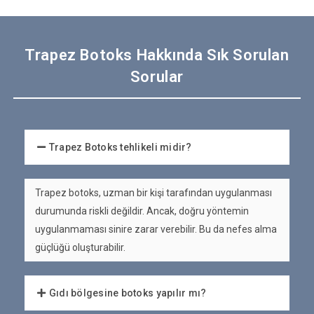
Trapez Botoks Hakkında Sık Sorulan
Sorular
Trapez Botoks tehlikeli midir?
Trapez botoks, uzman bir kişi tarafından uygulanması
durumunda riskli değildir. Ancak, doğru yöntemin
uygulanmaması sinire zarar verebilir. Bu da nefes alma
güçlüğü oluşturabilir.
Gıdı bölgesine botoks yapılır mı?