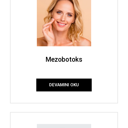
Mezobotoks
DEVAMINI OKU