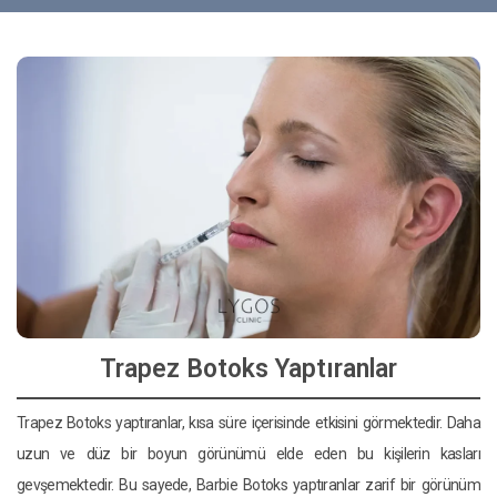
Trapez Botoks Yaptıranlar
Trapez Botoks yaptıranlar, kısa süre içerisinde etkisini görmektedir. Daha
uzun ve düz bir boyun görünümü elde eden bu kişilerin kasları
gevşemektedir. Bu sayede, Barbie Botoks yaptıranlar zarif bir görünüm