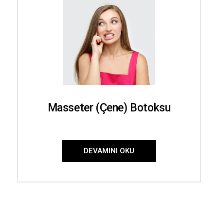
Masseter (Çene) Botoksu
DEVAMINI OKU