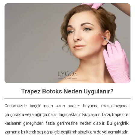
Trapez Botoks Neden Uygulanır?
Günümüzde birçok insan uzun saatler boyunca masa başında
çalışmakta veya ağır çantalar taşımaktadır. Bu yaşam tarzı, trapezius
kaslarının gereğinden fazla gerilmesine neden olabilir. Bu gerginlik
zamanla birikerek baş ağrısı gibi çeşitli rahatsızlıklara da yol açmaktadır.