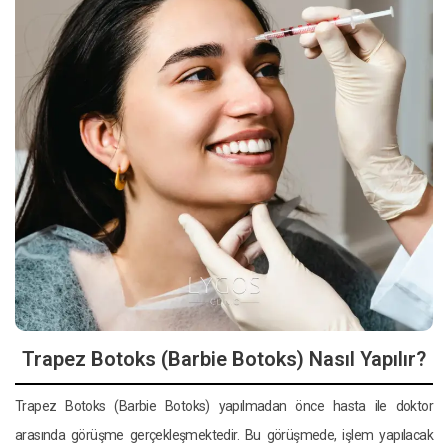
Trapez Botoks (Barbie Botoks) Nasıl Yapılır?
Trapez Botoks (Barbie Botoks) yapılmadan önce hasta ile doktor
arasında görüşme gerçekleşmektedir. Bu görüşmede, işlem yapılacak