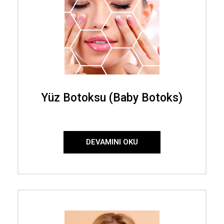
Yüz Botoksu (Baby Botoks)
DEVAMINI OKU