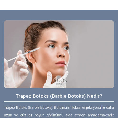
Trapez Botoks (Barbie Botoks) Nedir?
Trapez Botoks (Barbie Botoks), Botulinum Toksin enjeksiyonu ile daha
uzun ve düz bir boyun görünümü elde etmeyi amaçlamaktadır.