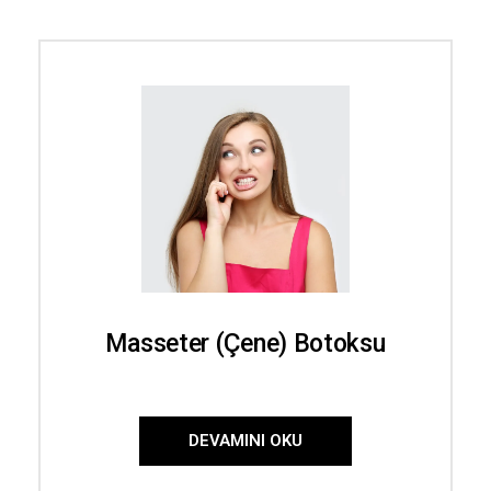
Masseter (Çene) Botoksu
DEVAMINI OKU