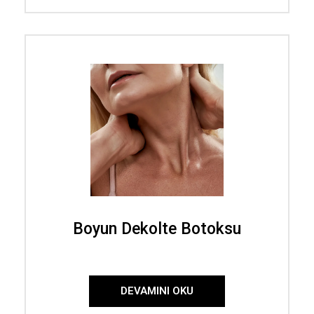
Boyun Dekolte Botoksu
DEVAMINI OKU