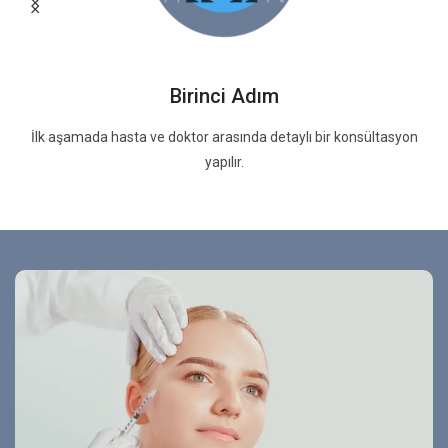
Birinci Adım
İlk aşamada hasta ve doktor arasında detaylı bir konsültasyon
yapılır.