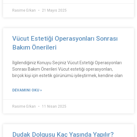
Rasime Erkan
21 Mayıs 2025
Vücut Estetiği Operasyonları Sonrası
Bakım Önerileri
İlgilendiğiniz Konuyu Seçiniz Vücut Estetiği Operasyonları
Sonrası Bakım Önerileri Vücut estetiği operasyonları,
birçok kişi için estetik görünümü iyileştirmek, kendine olan
DEVAMINI OKU »
Rasime Erkan
11 Nisan 2025
Dudak Dolgusu Kaç Yaşında Yapılır?