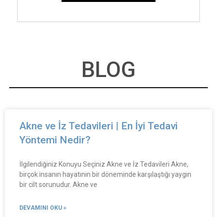
BLOG
Akne ve İz Tedavileri | En İyi Tedavi
Yöntemi Nedir?
İlgilendiğiniz Konuyu Seçiniz Akne ve İz Tedavileri Akne,
birçok insanın hayatının bir döneminde karşılaştığı yaygın
bir cilt sorunudur. Akne ve
DEVAMINI OKU »