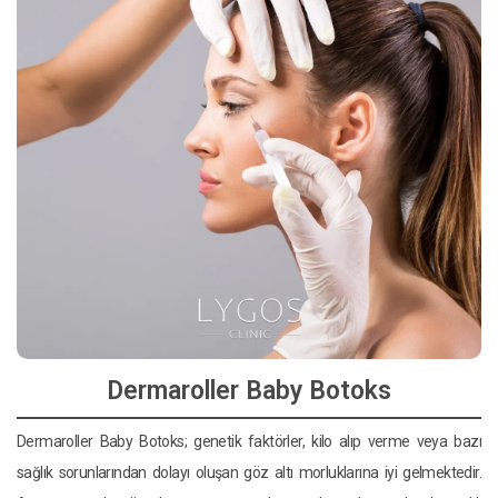
Dermaroller Baby Botoks
Dermaroller Baby Botoks; genetik faktörler, kilo alıp verme veya bazı
sağlık sorunlarından dolayı oluşan göz altı morluklarına iyi gelmektedir.