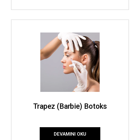
Trapez (Barbie) Botoks
DEVAMINI OKU