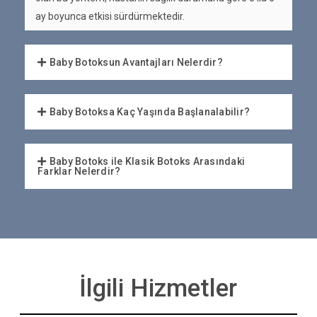
ay boyunca etkisi sürdürmektedir.
Baby Botoksun Avantajları Nelerdir?
Baby Botoksa Kaç Yaşında Başlanalabilir?
Baby Botoks ile Klasik Botoks Arasındaki
Farklar Nelerdir?
İlgili Hizmetler